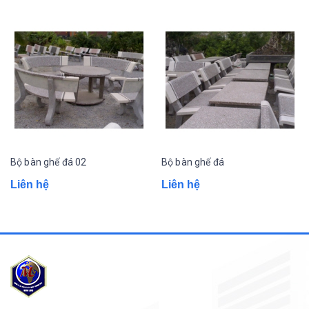
Bộ bàn ghế đá 02
Bộ bàn ghế đá
Liên hệ
Liên hệ