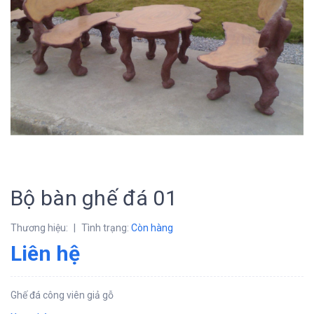
Bộ bàn ghế đá 01
Thương hiệu:
|
Tình trạng:
Còn hàng
Liên hệ
Ghế đá công viên giả gỗ