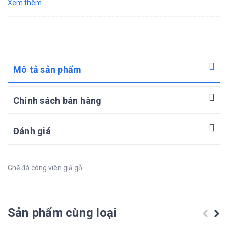
Xem thêm
Mô tả sản phẩm
Chính sách bán hàng
Đánh giá
Ghế đá công viên giả gỗ
Sản phẩm cùng loại