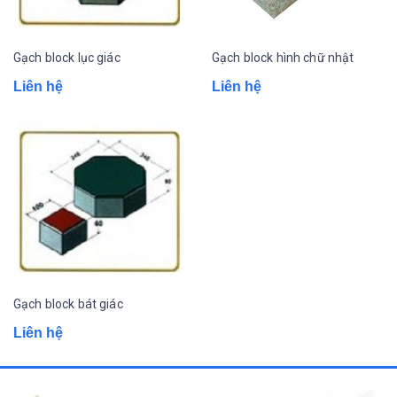
Gạch block lục giác
Gạch block hình chữ nhật
Liên hệ
Liên hệ
Gạch block bát giác
Liên hệ