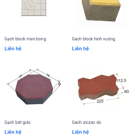
Gạch block men bong
Gach block hinh vuông
Liên hệ
Liên hệ
Gạch bát giác
Gach ziczac do
Liên hệ
Liên hệ