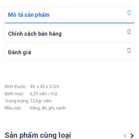
Mô tả sản phẩm
Chính sách bán hàng
Đánh giá
Kính thước: 40 x 40 x 3 Cm
Định mức: 6,25 viên / m2
Trọng lượng: 12 kg/ viên
Mầu sắc: Vàng, đỏ, ghi, xanh
Sản phẩm cùng loại