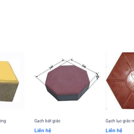
ông
Gạch bát giác
Gạch lục giác
Liên hệ
Liên hệ