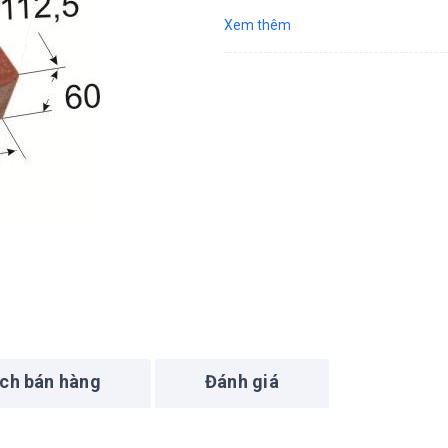
Xem thêm
ách bán hàng
Đánh giá