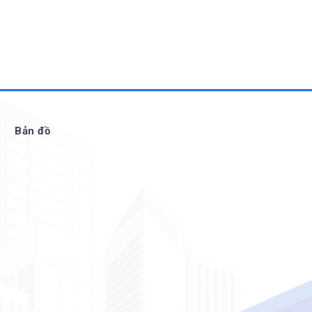
Bản đồ