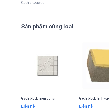
Gach ziczac do
Sản phẩm cùng loại
Gạch block men bong
Gach block hinh vu
Liên hệ
Liên hệ