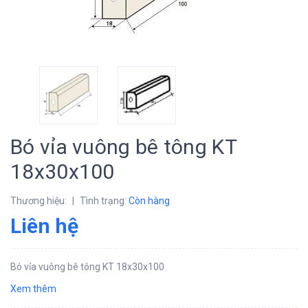
Bó vỉa vuông bê tông KT
18x30x100
Thương hiệu:
|
Tình trạng:
Còn hàng
Liên hệ
Bó vỉa vuông bê tông KT 18x30x100
Xem thêm