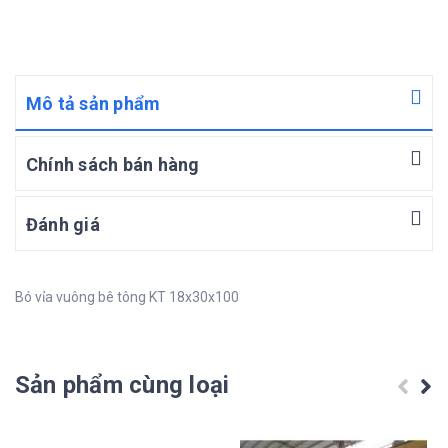
Mô tả sản phẩm
Chính sách bán hàng
Đánh giá
Bó vỉa vuông bê tông KT 18x30x100
Sản phẩm cùng loại