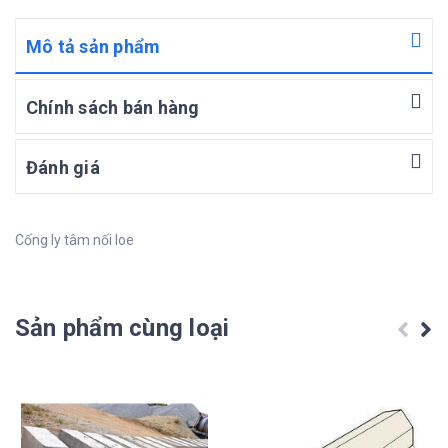
Mô tả sản phẩm
Chính sách bán hàng
Đánh giá
Cống ly tâm nối loe
Sản phẩm cùng loại