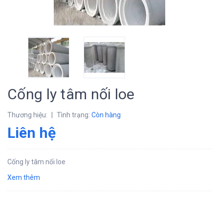
Cống ly tâm nối loe
Thương hiệu:
|
Tình trạng:
Còn hàng
Liên hệ
Cống ly tâm nối loe
Xem thêm